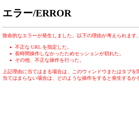
エラー/ERROR
致命的なエラーが発生しました。以下の理由が考えられます
不正な URL を指定した。
長時間操作しなかったためセッションが切れた。
その他、不正な操作を行った。
上記理由に当てはまる場合は、このウィンドウまたはタブを
当てはまらない場合は、どのような操作をすると発生するか