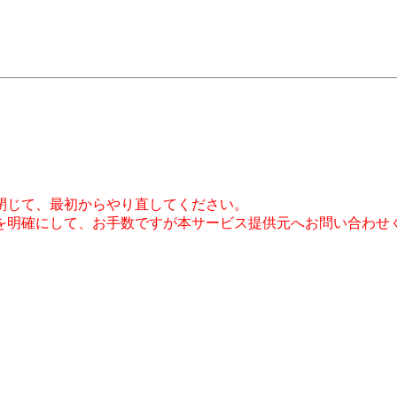
。
閉じて、最初からやり直してください。
を明確にして、お手数ですが本サービス提供元へお問い合わせ