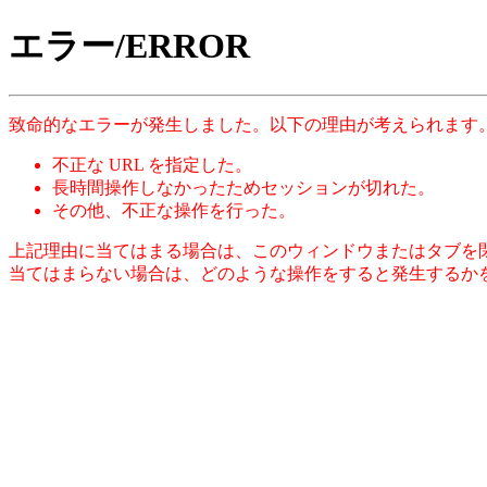
エラー/ERROR
致命的なエラーが発生しました。以下の理由が考えられます
不正な URL を指定した。
長時間操作しなかったためセッションが切れた。
その他、不正な操作を行った。
上記理由に当てはまる場合は、このウィンドウまたはタブを
当てはまらない場合は、どのような操作をすると発生するか