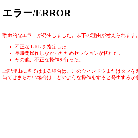
エラー/ERROR
致命的なエラーが発生しました。以下の理由が考えられます
不正な URL を指定した。
長時間操作しなかったためセッションが切れた。
その他、不正な操作を行った。
上記理由に当てはまる場合は、このウィンドウまたはタブを
当てはまらない場合は、どのような操作をすると発生するか